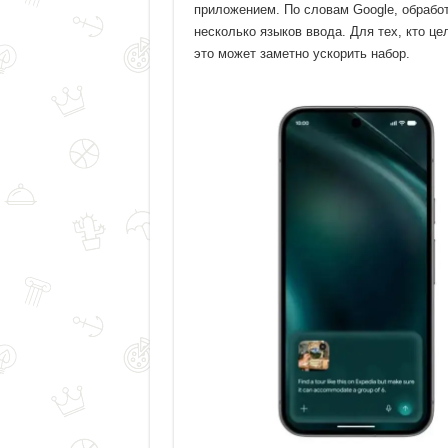
приложением. По словам Google, обработ
несколько языков ввода. Для тех, кто ц
это может заметно ускорить набор.