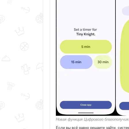
Новая функция Цифрового благополучия.
Если вы всё равно решаете зайти, систе