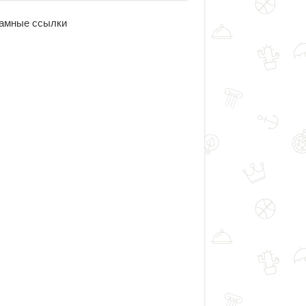
амные ссылки