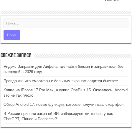
Свежие записи
Яндекс Заправки для Айфона: где найти бензин и заправиться без
очередей в 2026 году
Правда ли, что смартфон с большим экраном садится быстрее
Копил на iPhone 17 Pro Max, а купил OnePlus 15. Оказалось, Android
это не так плохо
Обзор Android 17: новые функции, которые получит ваш смартфон
В России приняли закон об ИИ: заблокируют ли теперь у нас
ChatGPT, Claude и Deepseek?