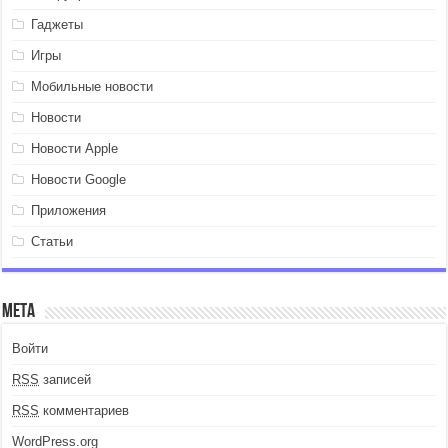
Гаджеты
Игры
Мобильные новости
Новости
Новости Apple
Новости Google
Приложения
Статьи
Мета
Войти
RSS
записей
RSS
комментариев
WordPress.org