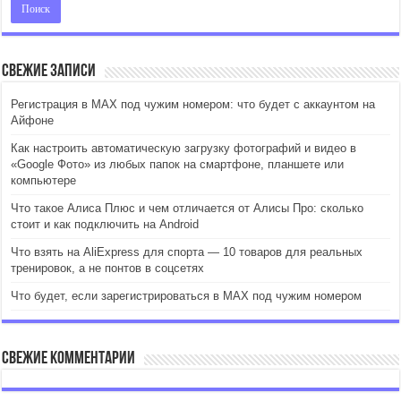
Свежие записи
Регистрация в MAX под чужим номером: что будет с аккаунтом на
Айфоне
Как настроить автоматическую загрузку фотографий и видео в
«Google Фото» из любых папок на смартфоне, планшете или
компьютере
Что такое Алиса Плюс и чем отличается от Алисы Про: сколько
стоит и как подключить на Android
Что взять на AliExpress для спорта — 10 товаров для реальных
тренировок, а не понтов в соцсетях
Что будет, если зарегистрироваться в MAX под чужим номером
Свежие комментарии