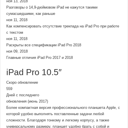
ноя 13, 2018
Разговоры о 14,9-дюймовом iPad не кажутся такими
сумасшедшими, как раньше
ноя 11, 2018
Как компенсировать отсутствие трекпада на iPad Pro при работе
с текстом
ноя 11, 2018
Раскрыты все спецификации iPad Pro 2018
ноя 09, 2018
Главные отличия iPad Pro 2017 и 2018
iPad Pro 10.5″
Скоро обновление
559
Дней с последнего
обновления (июнь 2017)
Более компактная версия профессионального планшета Apple, с
которой удобно выполнять поставленные задачи любой
сложности. Благодаря тонкому и легкому корпусу, а также
универсальному размеру, планшет удобно брать с собой и