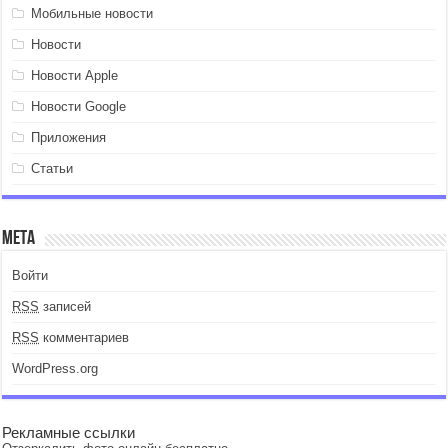
Мобильные новости
Новости
Новости Apple
Новости Google
Приложения
Статьи
Мета
Войти
RSS
записей
RSS
комментариев
WordPress.org
Рекламные ссылки