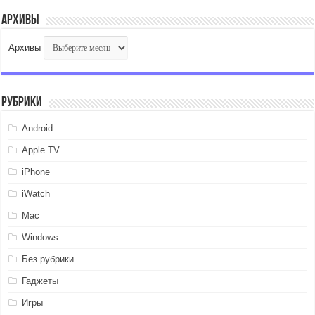
Архивы
Архивы
Рубрики
Android
Apple TV
iPhone
iWatch
Mac
Windows
Без рубрики
Гаджеты
Игры