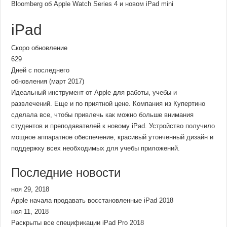
Bloomberg об Apple Watch Series 4 и новом iPad mini
iPad
Скоро обновление
629
Дней с последнего
обновления (март 2017)
Идеальный инструмент от Apple для работы, учебы и
развлечений. Еще и по приятной цене. Компания из Купертино
сделала все, чтобы привлечь как можно больше внимания
студентов и преподавателей к новому iPad. Устройство получило
мощное аппаратное обеспечение, красивый утонченный дизайн и
поддержку всех необходимых для учебы приложений.
Последние новости
ноя 29, 2018
Apple начала продавать восстановленные iPad 2018
ноя 11, 2018
Раскрыты все спецификации iPad Pro 2018