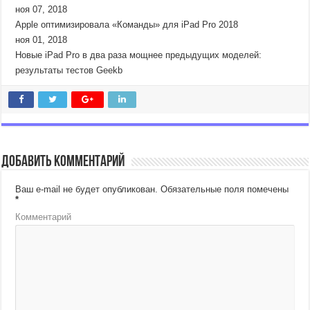
ноя 07, 2018
Apple оптимизировала «Команды» для iPad Pro 2018
ноя 01, 2018
Новые iPad Pro в два раза мощнее предыдущих моделей:
результаты тестов Geekb
Добавить комментарий
Ваш e-mail не будет опубликован.
Обязательные поля помечены
*
Комментарий