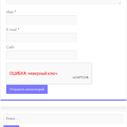
Имя
*
E-mail
*
Сайт