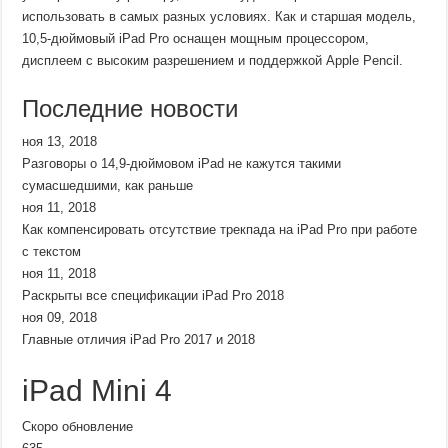
использовать в самых разных условиях. Как и старшая модель,
10,5-дюймовый iPad Pro оснащен мощным процессором,
дисплеем с высоким разрешением и поддержкой Apple Pencil.
Последние новости
ноя 13, 2018
Разговоры о 14,9-дюймовом iPad не кажутся такими
сумасшедшими, как раньше
ноя 11, 2018
Как компенсировать отсутствие трекпада на iPad Pro при работе
с текстом
ноя 11, 2018
Раскрыты все спецификации iPad Pro 2018
ноя 09, 2018
Главные отличия iPad Pro 2017 и 2018
iPad Mini 4
Скоро обновление