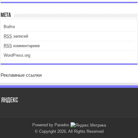
Мета
Войти
RSS
записей
RSS
комментариев
WordPress.org
Рекламные ссылки
Яндекс
Powered by Paradox
© Copyright 2026, All Rights Reserved