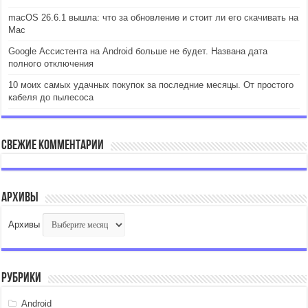
macOS 26.6.1 вышла: что за обновление и стоит ли его скачивать на
Mac
Google Ассистента на Android больше не будет. Названа дата
полного отключения
10 моих самых удачных покупок за последние месяцы. От простого
кабеля до пылесоса
Свежие комментарии
Архивы
Архивы
Рубрики
Android