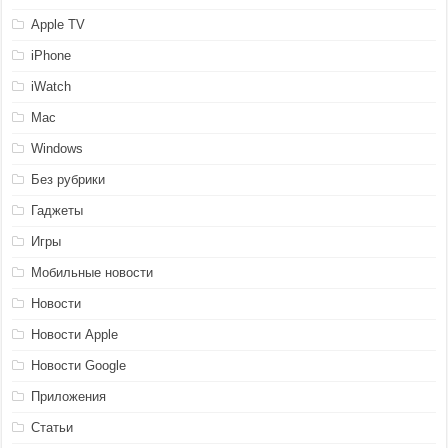
Apple TV
iPhone
iWatch
Mac
Windows
Без рубрики
Гаджеты
Игры
Мобильные новости
Новости
Новости Apple
Новости Google
Приложения
Статьи