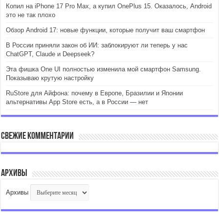
Копил на iPhone 17 Pro Max, а купил OnePlus 15. Оказалось, Android
это не так плохо
Обзор Android 17: новые функции, которые получит ваш смартфон
В России приняли закон об ИИ: заблокируют ли теперь у нас
ChatGPT, Claude и Deepseek?
Эта фишка One UI полностью изменила мой смартфон Samsung.
Показываю крутую настройку
RuStore для Айфона: почему в Европе, Бразилии и Японии
альтернативы App Store есть, а в России — нет
Свежие комментарии
Архивы
Архивы