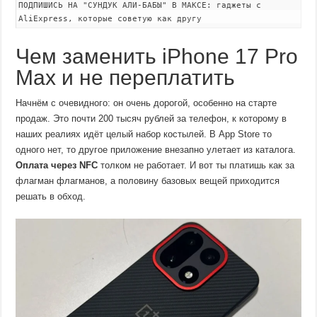
ПОДПИШИСЬ НА "СУНДУК АЛИ-БАБЫ" В МАКСЕ: гаджеты с
AliExpress, которые советую как другу
Чем заменить iPhone 17 Pro
Max и не переплатить
Начнём с очевидного: он очень дорогой, особенно на старте
продаж. Это почти 200 тысяч рублей за телефон, к которому в
наших реалиях идёт целый набор костылей. В App Store то
одного нет, то другое приложение внезапно улетает из каталога.
Оплата через NFC
толком не работает. И вот ты платишь как за
флагман флагманов, а половину базовых вещей приходится
решать в обход.