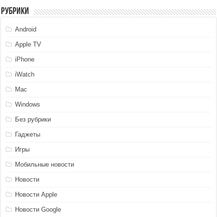
Рубрики
Android
Apple TV
iPhone
iWatch
Mac
Windows
Без рубрики
Гаджеты
Игры
Мобильные новости
Новости
Новости Apple
Новости Google