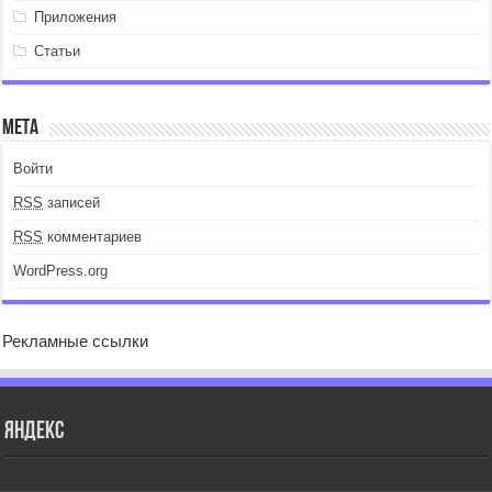
Приложения
Статьи
Мета
Войти
RSS
записей
RSS
комментариев
WordPress.org
Рекламные ссылки
Яндекс