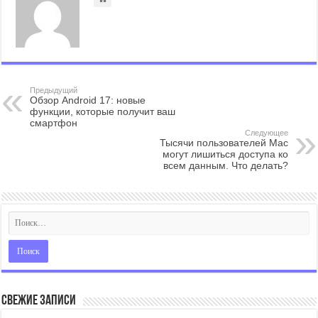
Предыдущий
Обзор Android 17: новые
функции, которые получит ваш
смартфон
Следующее
Тысячи пользователей Mac
могут лишиться доступа ко
всем данным. Что делать?
Свежие записи