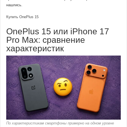
нашлись.
Купить OnePlus 15
OnePlus 15 или iPhone 17
Pro Max: сравнение
характеристик
По характеристикам смартфоны примерно на одном уровне