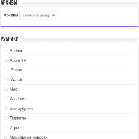
Архивы
Архивы
Рубрики
Android
Apple TV
iPhone
iWatch
Mac
Windows
Без рубрики
Гаджеты
Игры
Мобильные новости