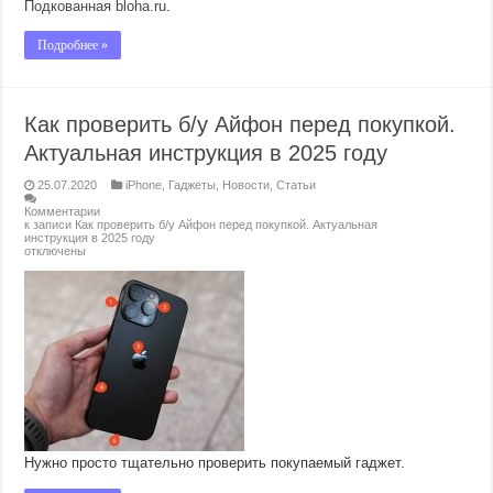
Подкованная bloha.ru
.
Подробнее »
Как проверить б/у Айфон перед покупкой.
Актуальная инструкция в 2025 году
25.07.2020
iPhone
,
Гаджеты
,
Новости
,
Статьи
Комментарии
к записи Как проверить б/у Айфон перед покупкой. Актуальная
инструкция в 2025 году
отключены
Нужно просто тщательно проверить покупаемый гаджет.