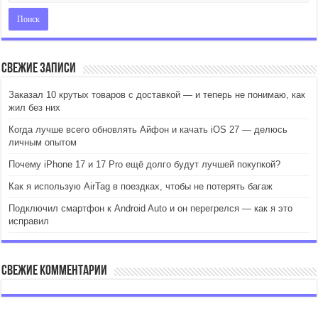
Свежие записи
Заказал 10 крутых товаров с доставкой — и теперь не понимаю, как
жил без них
Когда лучше всего обновлять Айфон и качать iOS 27 — делюсь
личным опытом
Почему iPhone 17 и 17 Pro ещё долго будут лучшей покупкой?
Как я использую AirTag в поездках, чтобы не потерять багаж
Подключил смартфон к Android Auto и он перегрелся — как я это
исправил
Свежие комментарии