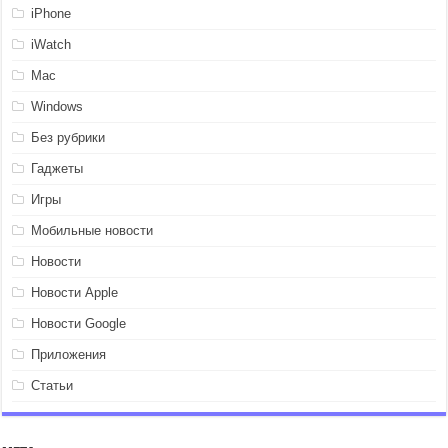
iPhone
iWatch
Mac
Windows
Без рубрики
Гаджеты
Игры
Мобильные новости
Новости
Новости Apple
Новости Google
Приложения
Статьи