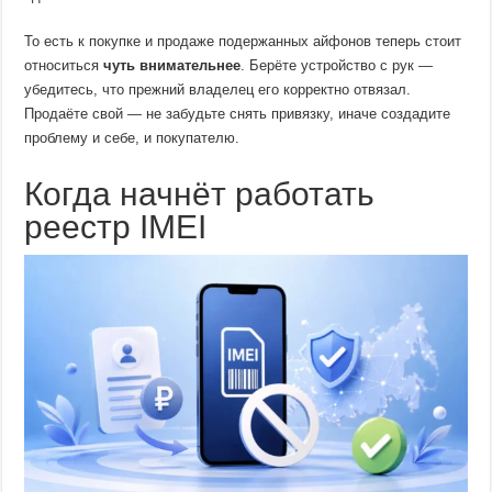
То есть к покупке и продаже подержанных айфонов теперь стоит
относиться
чуть внимательнее
. Берёте устройство с рук —
убедитесь, что прежний владелец его корректно отвязал.
Продаёте свой — не забудьте снять привязку, иначе создадите
проблему и себе, и покупателю.
Когда начнёт работать
реестр IMEI