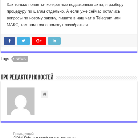
Как только появятся конкретные подзаконные акты, я разберу
процедуру по шагам отдельно. А если уже сейчас остались
вопросы по новому закону, пишите в наш чат в
Telegram
или
МАКС
, там вам точно помогут разобраться.
Tags
NEWS
Про Редактор Новостей
Предыдущий
ДОМ.РФ: к платформе данных