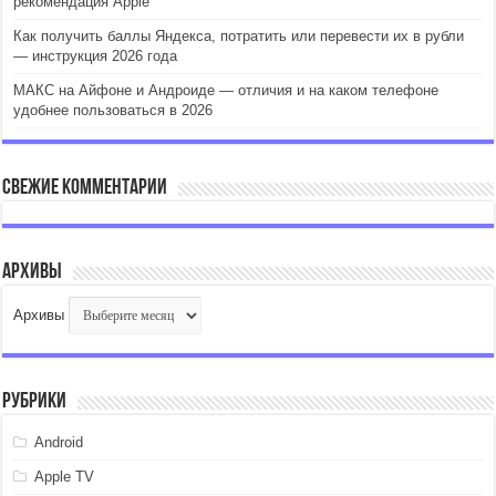
рекомендация Apple
Как получить баллы Яндекса, потратить или перевести их в рубли
— инструкция 2026 года
МАКС на Айфоне и Андроиде — отличия и на каком телефоне
удобнее пользоваться в 2026
Свежие комментарии
Архивы
Архивы
Рубрики
Android
Apple TV