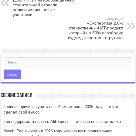
строительной отрасли
подключились новые
участники
Следующее
«Экспертиза 2.0»:
отечественный ИT-продукт,
который на 50% освободил
судмедэкспертов от рутины
Свежие записи
Главная причина купить новый смартфон в 2026 году — я уже
сделал свой выбор
Топ недорогих товаров с AliExpress — дёшево не значит плохо
Какой iPad выбрать в 2026 году именно вам: официальная