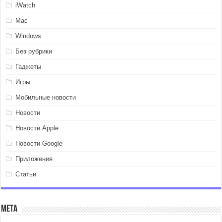
iWatch
Mac
Windows
Без рубрики
Гаджеты
Игры
Мобильные новости
Новости
Новости Apple
Новости Google
Приложения
Статьи
Мета