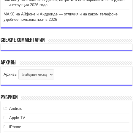
— инструкция 2026 года
МАКС на Айфоне и Андроиде — отличия и на каком телефоне
удобнее пользоваться в 2026
Свежие комментарии
Архивы
Архивы
Рубрики
Android
Apple TV
iPhone