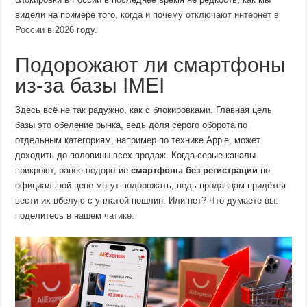
видели на примере того,
когда и почему отключают интернет в
России в 2026 году
.
Подорожают ли смартфоны
из-за базы IMEI
Здесь всё не так радужно, как с блокировками. Главная цель
базы это обеление рынка, ведь доля серого оборота по
отдельным категориям, например по технике Apple, может
доходить до половины всех продаж. Когда серые каналы
прикроют, ранее недорогие
смартфоны без регистрации
по
официальной цене могут подорожать, ведь продавцам придётся
вести их вбелую с уплатой пошлин. Или нет? Что думаете вы:
поделитесь
в нашем чатике
.