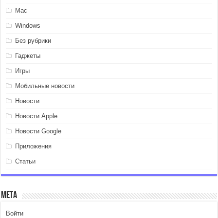
Mac
Windows
Без рубрики
Гаджеты
Игры
Мобильные новости
Новости
Новости Apple
Новости Google
Приложения
Статьи
Мета
Войти