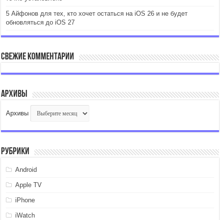
5 Айфонов для тех, кто хочет остаться на iOS 26 и не будет
обновляться до iOS 27
Свежие комментарии
Архивы
Архивы
Рубрики
Android
Apple TV
iPhone
iWatch