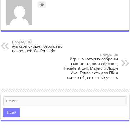
Предыдущий
Amazon снимет сериал по
вселенной Wolfenstein
Следующее
Игры, в которых собраны
вместе герои из Диснея,
Resident Evil, Марио и Люди
Икс. Такие есть для ПК и
консолей, вот пять лучших