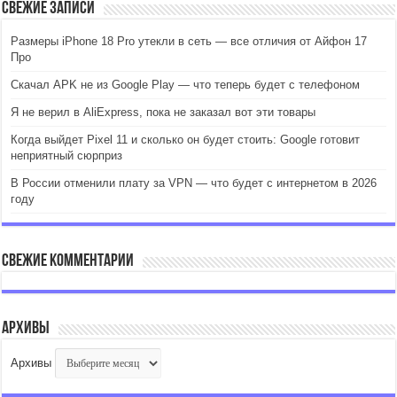
Свежие записи
Размеры iPhone 18 Pro утекли в сеть — все отличия от Айфон 17
Про
Скачал APK не из Google Play — что теперь будет с телефоном
Я не верил в AliExpress, пока не заказал вот эти товары
Когда выйдет Pixel 11 и сколько он будет стоить: Google готовит
неприятный сюрприз
В России отменили плату за VPN — что будет с интернетом в 2026
году
Свежие комментарии
Архивы
Архивы