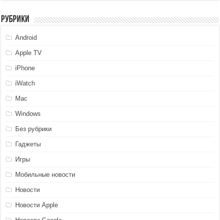
Рубрики
Android
Apple TV
iPhone
iWatch
Mac
Windows
Без рубрики
Гаджеты
Игры
Мобильные новости
Новости
Новости Apple