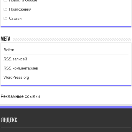
Новости Google
Приложения
Статьи
Мета
Войти
RSS
записей
RSS
комментариев
WordPress.org
Рекламные ссылки
Яндекс