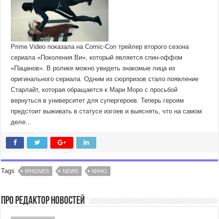
Prime Video показала на Comic-Con трейлер второго сезона
сериала «Поколения Ви», который является спин-оффом
«Пацанов». В ролике можно увидеть знакомые лица из
оригинального сериала. Одним из сюрпризов стало появление
Старлайт, которая обращается к Мари Моро с просьбой
вернуться в университет для супергероев. Теперь героям
предстоит выживать в статусе изгоев и выяснять, что на самом
деле...
Tags
IPHONES
NEWS
КИНО
Про Редактор Новостей