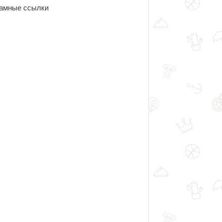
амные ссылки