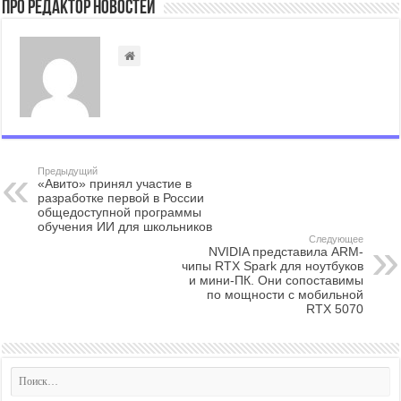
Про Редактор Новостей
Предыдущий
«Авито» принял участие в
разработке первой в России
общедоступной программы
обучения ИИ для школьников
Следующее
NVIDIA представила ARM-
чипы RTX Spark для ноутбуков
и мини-ПК. Они сопоставимы
по мощности с мобильной
RTX 5070