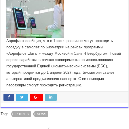
Аэрофлот сообщил, что с 1 июня россияне могут проходить
посадку в самолет по биометрии на рейсах программы
«Аэрофлот Шаттл» между Москвой и Санкт-Петербургом. Новый
сервис заработал в рамках эксперимента по использованию
государственной Единой биометрической системы (ЕБС),
который продлится до 1 апреля 2027 года. Биометрия станет
альтернативой предъявлению паспорта. С ее помощью
пассажиры смогут проходить регистрацию...
Tags
IPHONES
NEWS