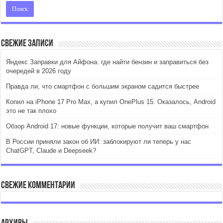
Свежие записи
Яндекс Заправки для Айфона: где найти бензин и заправиться без
очередей в 2026 году
Правда ли, что смартфон с большим экраном садится быстрее
Копил на iPhone 17 Pro Max, а купил OnePlus 15. Оказалось, Android
это не так плохо
Обзор Android 17: новые функции, которые получит ваш смартфон
В России приняли закон об ИИ: заблокируют ли теперь у нас
ChatGPT, Claude и Deepseek?
Свежие комментарии