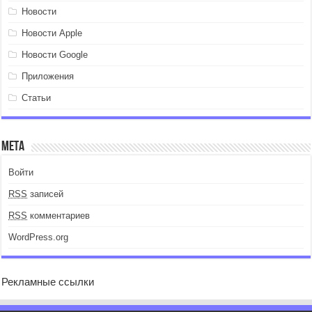
Новости
Новости Apple
Новости Google
Приложения
Статьи
Мета
Войти
RSS
записей
RSS
комментариев
WordPress.org
Рекламные ссылки