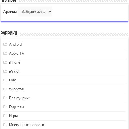
Архивы
Архивы
Рубрики
Android
Apple TV
iPhone
iWatch
Mac
Windows
Без рубрики
Гаджеты
Игры
Мобильные новости