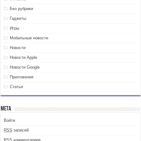
Без рубрики
Гаджеты
Игры
Мобильные новости
Новости
Новости Apple
Новости Google
Приложения
Статьи
Мета
Войти
RSS
записей
RSS
комментариев