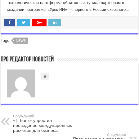
Технологическая платформа «Авито» выступила партнером в
создании программы «Урок ИИ» — первого в России сквозного...
Tags
NEWS
Про Редактор Новостей
Предыдущий
«Т-Банк» упростил
проведение международных
расчетов для бизнеса
Следующее