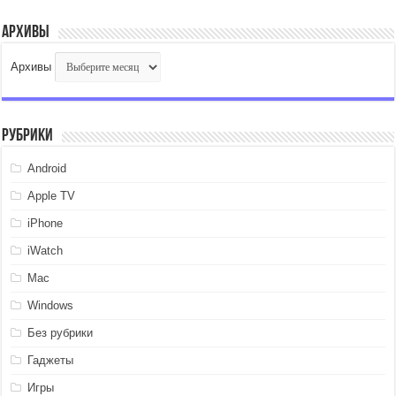
Архивы
Архивы
Рубрики
Android
Apple TV
iPhone
iWatch
Mac
Windows
Без рубрики
Гаджеты
Игры