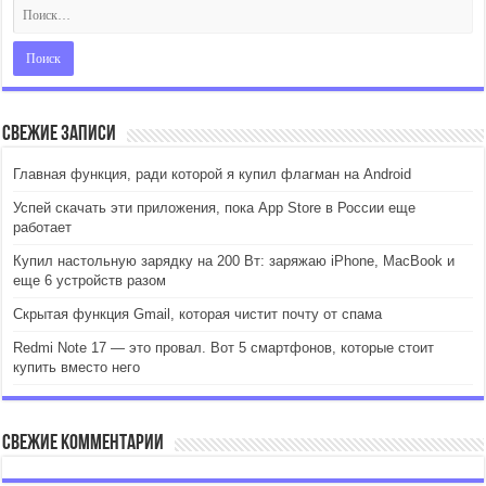
Свежие записи
Главная функция, ради которой я купил флагман на Android
Успей скачать эти приложения, пока App Store в России еще
работает
Купил настольную зарядку на 200 Вт: заряжаю iPhone, MacBook и
еще 6 устройств разом
Скрытая функция Gmail, которая чистит почту от спама
Redmi Note 17 — это провал. Вот 5 смартфонов, которые стоит
купить вместо него
Свежие комментарии