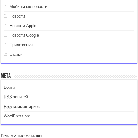
Мобильные новости
Новости
Новости Apple
Новости Google
Приложения
Статьи
Мета
Войти
RSS
записей
RSS
комментариев
WordPress.org
Рекламные ссылки