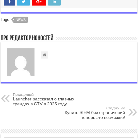
Tags
NEWS
Про Редактор Новостей
Предыдущий
Launcher рассказал о главных
трендах в CTV в 2025 году
Следующее
Купить SIEM без ограничений
— теперь это возможно!