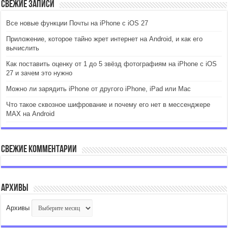
Свежие записи
Все новые функции Почты на iPhone с iOS 27
Приложение, которое тайно жрет интернет на Android, и как его
вычислить
Как поставить оценку от 1 до 5 звёзд фотографиям на iPhone с iOS
27 и зачем это нужно
Можно ли зарядить iPhone от другого iPhone, iPad или Mac
Что такое сквозное шифрование и почему его нет в мессенджере
MAX на Android
Свежие комментарии
Архивы
Архивы