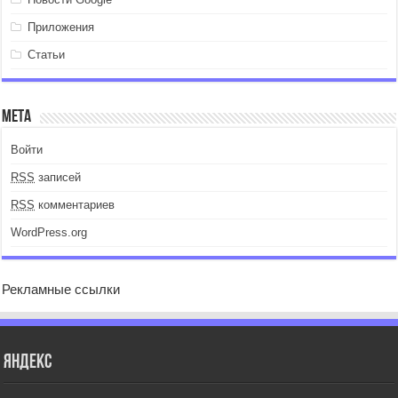
Приложения
Статьи
Мета
Войти
RSS
записей
RSS
комментариев
WordPress.org
Рекламные ссылки
Яндекс