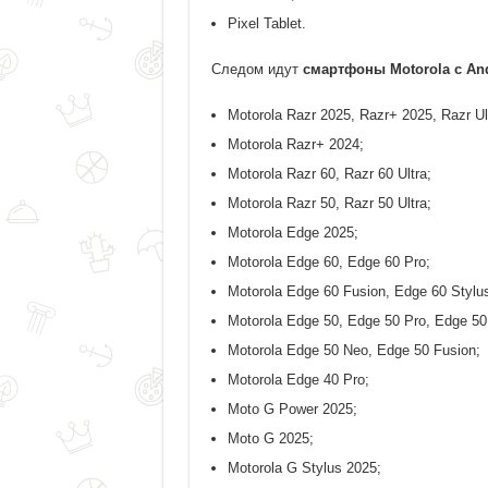
Pixel Tablet.
Следом идут
смартфоны Motorola с And
Motorola Razr 2025, Razr+ 2025, Razr Ul
Motorola Razr+ 2024;
Motorola Razr 60, Razr 60 Ultra;
Motorola Razr 50, Razr 50 Ultra;
Motorola Edge 2025;
Motorola Edge 60, Edge 60 Pro;
Motorola Edge 60 Fusion, Edge 60 Stylu
Motorola Edge 50, Edge 50 Pro, Edge 50 
Motorola Edge 50 Neo, Edge 50 Fusion;
Motorola Edge 40 Pro;
Moto G Power 2025;
Moto G 2025;
Motorola G Stylus 2025;