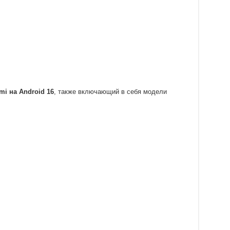
mi на Android 16
, также включающий в себя модели