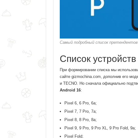
Самый подробный список претендентов
Список устройств 
При формировании списка мы использова
сайте gizmochina.com, дополнив его моде
и TECNO. Но сначала официально подт
Android 16
:
Pixel 6, 6 Pro, 6a;
Pixel 7, 7 Pro, 7a;
Pixel 8, 8 Pro, 8a;
Pixel 9, 9 Pro, 9 Pro XL, 9 Pro Fold, 9a;
Pixel Fold;