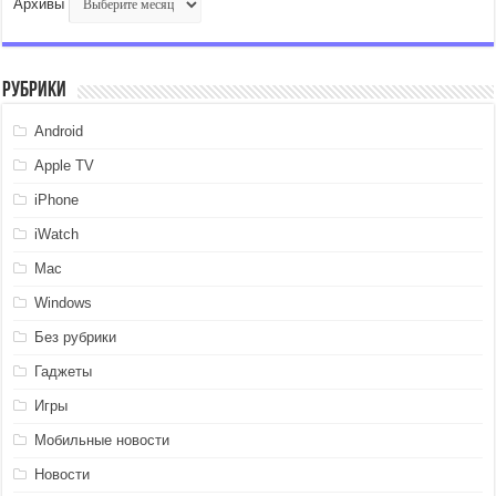
Архивы
Рубрики
Android
Apple TV
iPhone
iWatch
Mac
Windows
Без рубрики
Гаджеты
Игры
Мобильные новости
Новости