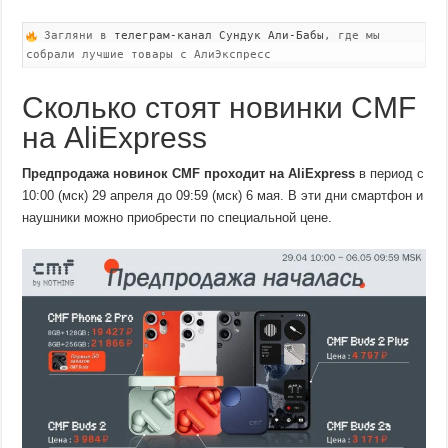
Загляни в
телеграм-канал Сундук Али-Бабы
, где мы
собрали лучшие товары с АлиЭкспресс
Сколько стоят новинки CMF
на AliExpress
Предпродажа новинок CMF проходит на AliExpress
в период с
10:00 (мск) 29 апреля до 09:59 (мск) 6 мая. В эти дни смартфон и
наушники можно приобрести по специальной цене.