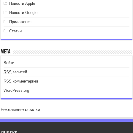
Новости Apple
Новости Google
Приложения
Статьи
Мета
Войти
RSS
записей
RSS
комментариев
WordPress.org
Рекламные ссылки