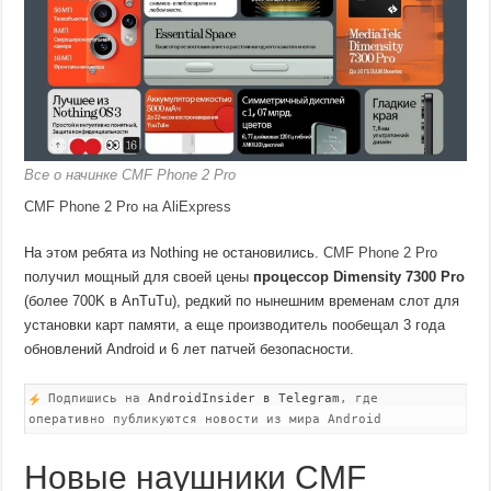
Все о начинке CMF Phone 2 Pro
CMF Phone 2 Pro на AliExpress
На этом ребята из Nothing не остановились.
CMF Phone 2 Pro
получил мощный для своей цены
процессор Dimensity 7300 Pro
(более 700K в AnTuTu), редкий по нынешним временам слот для
установки карт памяти, а еще производитель пообещал 3 года
обновлений Android и 6 лет патчей безопасности.
Подпишись на
AndroidInsider в Telegram
, где
оперативно публикуются новости из мира Android
Новые наушники CMF