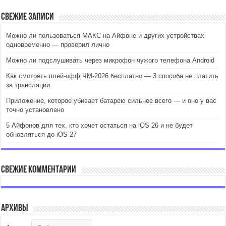
Свежие записи
Можно ли пользоваться МАКС на Айфоне и других устройствах
одновременно — проверил лично
Можно ли подслушивать через микрофон чужого телефона Android
Как смотреть плей-офф ЧМ-2026 бесплатно — 3 способа не платить
за трансляции
Приложение, которое убивает батарею сильнее всего — и оно у вас
точно установлено
5 Айфонов для тех, кто хочет остаться на iOS 26 и не будет
обновляться до iOS 27
Свежие комментарии
Архивы