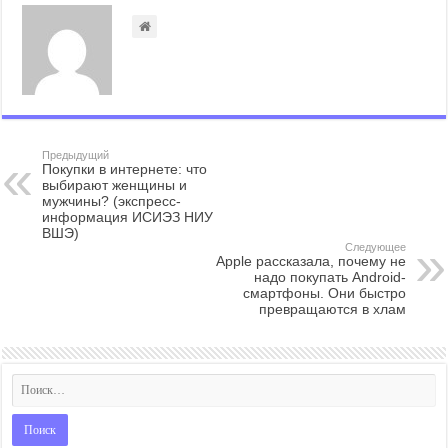
Предыдущий
Покупки в интернете: что
выбирают женщины и
мужчины? (экспресс-
информация ИСИЭЗ НИУ
ВШЭ)
Следующее
Apple рассказала, почему не
надо покупать Android-
смартфоны. Они быстро
превращаются в хлам