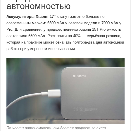
автономностью
Аккумуляторы Xiaomi 17T
станут заметно больше по
современным меркам: 6500 мАч у базовой модели и 7000 мАч у
Pro. Для сравнения, у предшественника Xiaomi 15T Pro ёмкость
составляла 5500 мАч. Рост почти на 40% — серьёзная разница,
которая на практике может означать полтора-два дня автономной
работы при умеренном использовании.
По части автономности ожидается прирост за счет