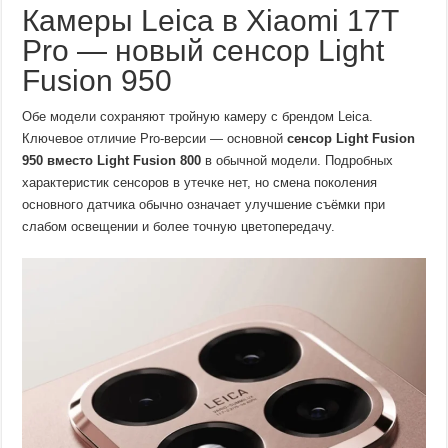
Камеры Leica в Xiaomi 17T
Pro — новый сенсор Light
Fusion 950
Обе модели сохраняют тройную камеру с брендом Leica.
Ключевое отличие Pro-версии — основной
сенсор Light Fusion
950 вместо Light Fusion 800
в обычной модели. Подробных
характеристик сенсоров в утечке нет, но смена поколения
основного датчика обычно означает улучшение съёмки при
слабом освещении и более точную цветопередачу.