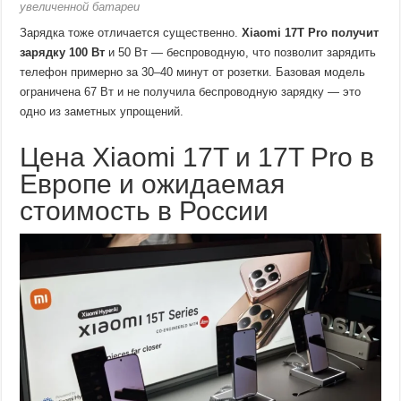
увеличенной батареи
Зарядка тоже отличается существенно.
Xiaomi 17T Pro получит
зарядку 100 Вт
и 50 Вт — беспроводную, что позволит зарядить
телефон примерно за 30–40 минут от розетки. Базовая модель
ограничена 67 Вт и не получила беспроводную зарядку — это
одно из заметных упрощений.
Цена Xiaomi 17T и 17T Pro в
Европе и ожидаемая
стоимость в России