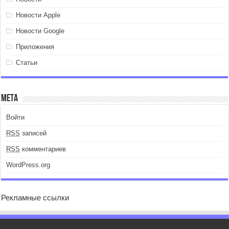
Новости Apple
Новости Google
Приложения
Статьи
Мета
Войти
RSS
записей
RSS
комментариев
WordPress.org
Рекламные ссылки