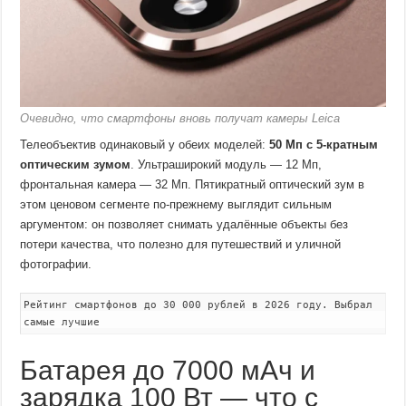
Очевидно, что смартфоны вновь получат камеры Leica
Телеобъектив одинаковый у обеих моделей:
50 Мп с 5-кратным
оптическим зумом
. Ультраширокий модуль — 12 Мп,
фронтальная камера — 32 Мп. Пятикратный оптический зум в
этом ценовом сегменте по-прежнему выглядит сильным
аргументом: он позволяет снимать удалённые объекты без
потери качества, что полезно для путешествий и уличной
фотографии.
Рейтинг смартфонов до 30 000 рублей в 2026 году. Выбрал
самые лучшие
Батарея до 7000 мАч и
зарядка 100 Вт — что с