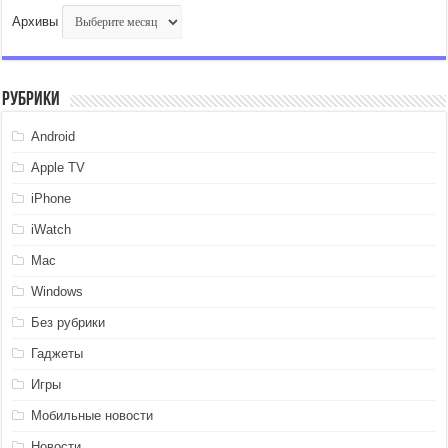
Архивы
Рубрики
Android
Apple TV
iPhone
iWatch
Mac
Windows
Без рубрики
Гаджеты
Игры
Мобильные новости
Новости