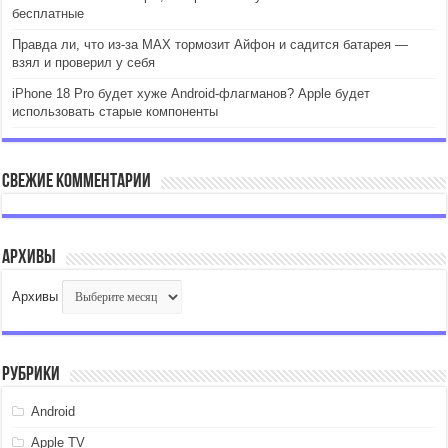
бесплатные
Правда ли, что из-за MAX тормозит Айфон и садится батарея —
взял и проверил у себя
iPhone 18 Pro будет хуже Android-флагманов? Apple будет
использовать старые компоненты
Свежие комментарии
Архивы
Архивы
Рубрики
Android
Apple TV