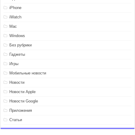
iPhone
iWatch
Mac
Windows
Без рубрики
Гаджеты
Игры
Мобильные новости
Новости
Новости Apple
Новости Google
Приложения
Статьи