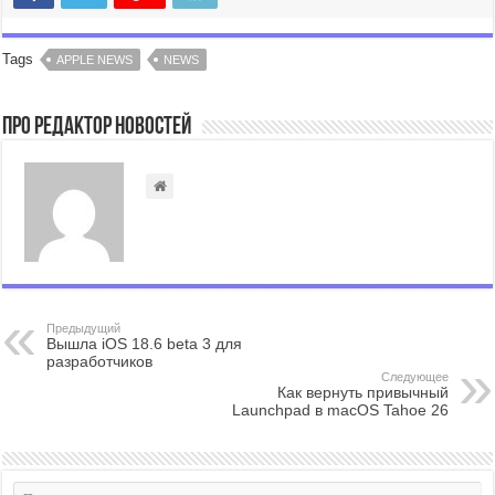
Tags
APPLE NEWS
NEWS
Про Редактор Новостей
Предыдущий
Вышла iOS 18.6 beta 3 для
разработчиков
Следующее
Как вернуть привычный
Launchpad в macOS Tahoe 26