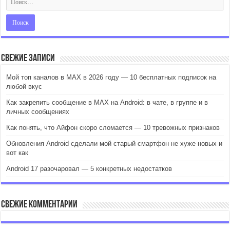
Свежие записи
Мой топ каналов в MAX в 2026 году — 10 бесплатных подписок на
любой вкус
Как закрепить сообщение в MAX на Android: в чате, в группе и в
личных сообщениях
Как понять, что Айфон скоро сломается — 10 тревожных признаков
Обновления Android сделали мой старый смартфон не хуже новых и
вот как
Android 17 разочаровал — 5 конкретных недостатков
Свежие комментарии