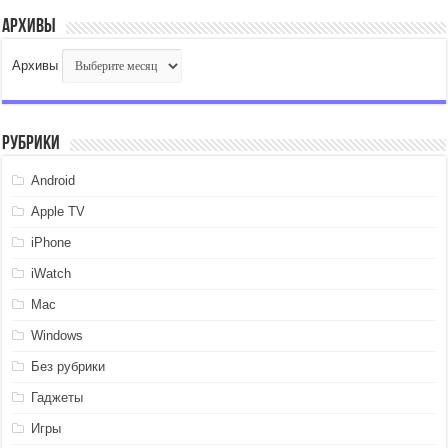
Архивы
Архивы
Рубрики
Android
Apple TV
iPhone
iWatch
Mac
Windows
Без рубрики
Гаджеты
Игры