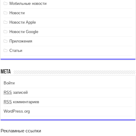
Мобильные новости
Новости
Новости Apple
Новости Google
Приложения
Статьи
Мета
Войти
RSS
записей
RSS
комментариев
WordPress.org
Рекламные ссылки