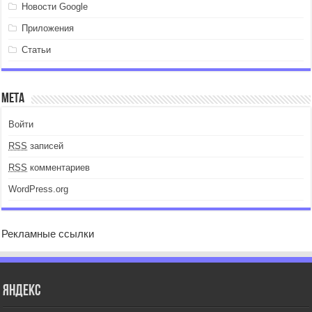
Новости Google
Приложения
Статьи
Мета
Войти
RSS
записей
RSS
комментариев
WordPress.org
Рекламные ссылки
Яндекс