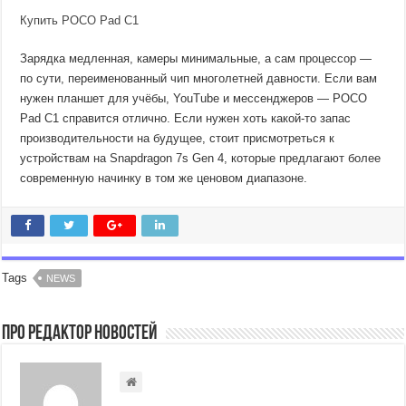
Купить POCO Pad C1
Зарядка медленная, камеры минимальные, а сам процессор —
по сути, переименованный чип многолетней давности. Если вам
нужен планшет для учёбы, YouTube и мессенджеров — POCO
Pad C1 справится отлично. Если нужен хоть какой-то запас
производительности на будущее, стоит присмотреться к
устройствам на Snapdragon 7s Gen 4, которые предлагают более
современную начинку в том же ценовом диапазоне.
Tags
NEWS
Про Редактор Новостей