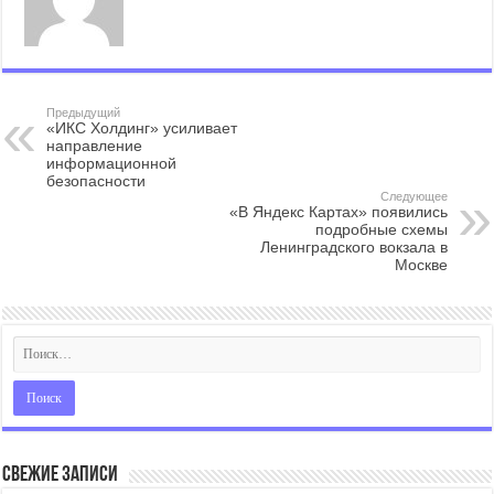
Предыдущий
«ИКС Холдинг» усиливает
направление
информационной
безопасности
Следующее
«В Яндекс Картах» появились
подробные схемы
Ленинградского вокзала в
Москве
Свежие записи