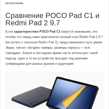
исключение.
Сравнение POCO Pad C1 и
Redmi Pad 2 9.7
Если
характеристики POCO Pad C1
кажутся знакомыми, это
потому что перед нами практически полный клон Redmi Pad 2 9.7
(не путать с
обычным Redmi Pad 2
), представленного чуть ранее.
Экран, чипсет, батарея, камеры, размеры корпуса — всё
совпадает. Xiaomi в последнее время часто использует такой
подход: одно и то же устройство выходит под разными
суббрендами для разных рынков и аудиторий.