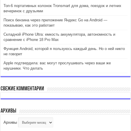
Топ-6 портативных колонок Tronsmart для дома, поездок и летних
вечеринок с друзьями
Поиск бензина через приложение Яндекс Go на Android —
показываю, как это работает
Складной iPhone Ultra: емкость аккумулятора, автономность и
сравнение с iPhone 18 Pro Max
Функция Android, которой я пользуюсь каждый день. Но о ней никто
не говорит
Apple подтвердила: вас могут прослушивать через ваши же
наушники. Что делать
Свежие комментарии
Архивы
Архивы