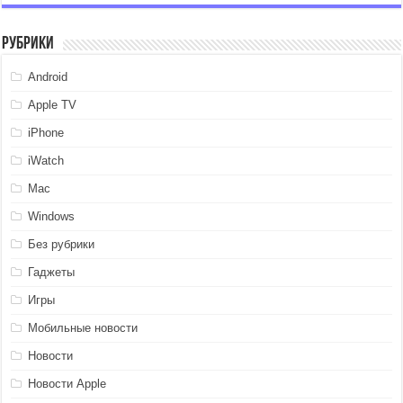
Рубрики
Android
Apple TV
iPhone
iWatch
Mac
Windows
Без рубрики
Гаджеты
Игры
Мобильные новости
Новости
Новости Apple