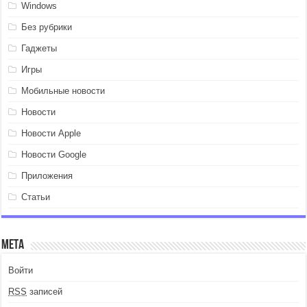
Windows
Без рубрики
Гаджеты
Игры
Мобильные новости
Новости
Новости Apple
Новости Google
Приложения
Статьи
Мета
Войти
RSS
записей