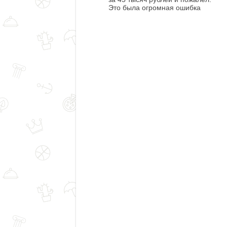
Это была огромная ошибка