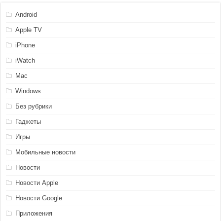
Android
Apple TV
iPhone
iWatch
Mac
Windows
Без рубрики
Гаджеты
Игры
Мобильные новости
Новости
Новости Apple
Новости Google
Приложения