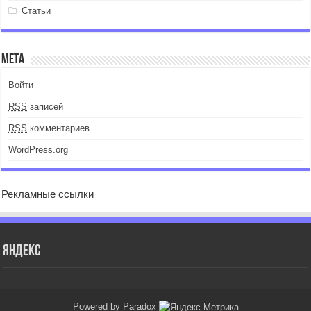
Статьи
Мета
Войти
RSS
записей
RSS
комментариев
WordPress.org
Рекламные ссылки
Яндекс
Powered by Paradox