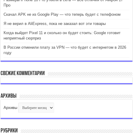
Про
Скачал APK не из Google Play — что теперь будет с телефоном
Я не верил в AliExpress, пока не заказал вот эти товары
Когда выйдет Pixel 11 и сколько он будет стоить: Google готовит
неприятный сюрприз
В России отменили плату за VPN — что будет с интернетом в 2026
году
Свежие комментарии
Архивы
Архивы
Рубрики