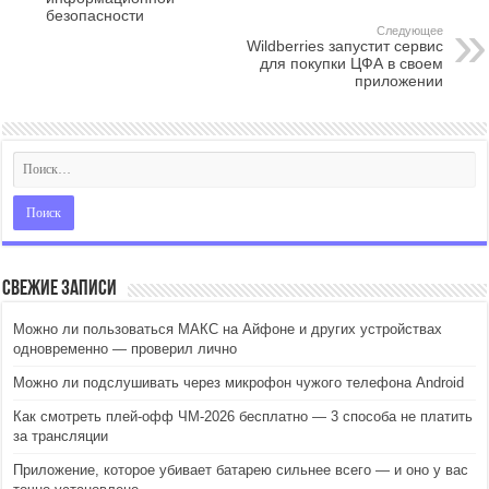
безопасности
Следующее
Wildberries запустит сервис
для покупки ЦФА в своем
приложении
Свежие записи
Можно ли пользоваться МАКС на Айфоне и других устройствах
одновременно — проверил лично
Можно ли подслушивать через микрофон чужого телефона Android
Как смотреть плей-офф ЧМ-2026 бесплатно — 3 способа не платить
за трансляции
Приложение, которое убивает батарею сильнее всего — и оно у вас