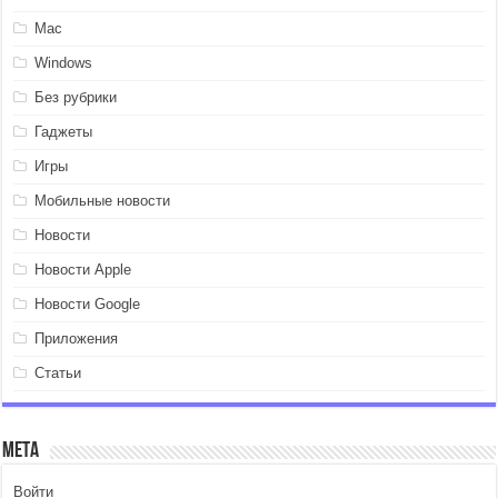
Mac
Windows
Без рубрики
Гаджеты
Игры
Мобильные новости
Новости
Новости Apple
Новости Google
Приложения
Статьи
Мета
Войти