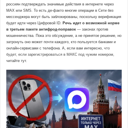
россиян подтверждать значимые действия в интернете через
MAX или SMS. То есть де-факто многие операции в Сети без
мессенджера могут быть заблокированы, поскольку верификация
будет идти через Цифровой ID.
Речь идет о возможной норме
в третьем пакете антифрод-поправок
— законах против
мошенничества. Пока это обсуждение, а не принятое решение, но
затронуть оно может почти каждого, кто пользуется банками и
онлайн-сервисами с телефона. А, если вам интересно,
что
будет, если зарегистрироваться в МАКС под чужим номером
,
читайте тут.