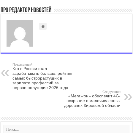
Про Редактор Новостей
Предыдущий
Кто в России стал
зарабатывать больше: рейтинг
самых быстрорастущих в
зарплате профессий за
первое полугодие 2026 года
Следующее
«МегаФон» обеспечит 4G-
покрытие в малочисленных
деревнях Кировской области