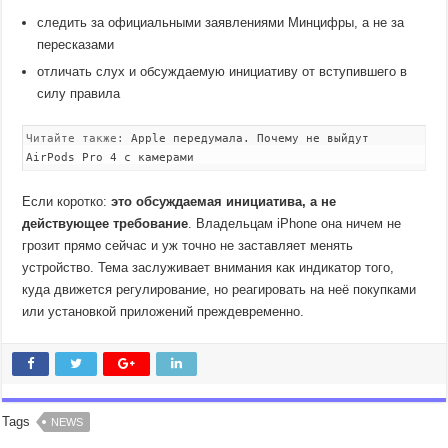
следить за официальными заявлениями Минцифры, а не за
пересказами
отличать слух и обсуждаемую инициативу от вступившего в
силу правила
Читайте также:
Apple передумала. Почему не выйдут
AirPods Pro 4 с камерами
Если коротко:
это обсуждаемая инициатива, а не
действующее требование
. Владельцам iPhone она ничем не
грозит прямо сейчас и уж точно не заставляет менять
устройство. Тема заслуживает внимания как индикатор того,
куда движется регулирование, но реагировать на неё покупками
или установкой приложений преждевременно.
Tags
NEWS