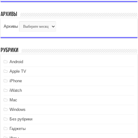
Архивы
Архивы
Рубрики
Android
Apple TV
iPhone
iWatch
Mac
Windows
Без рубрики
Гаджеты