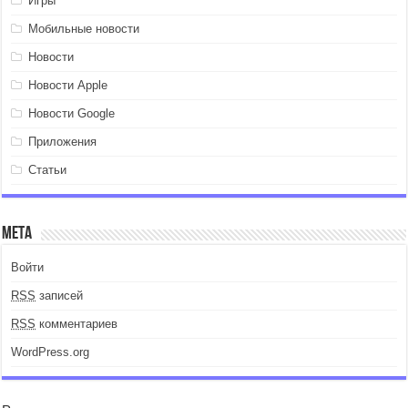
Игры
Мобильные новости
Новости
Новости Apple
Новости Google
Приложения
Статьи
Мета
Войти
RSS
записей
RSS
комментариев
WordPress.org