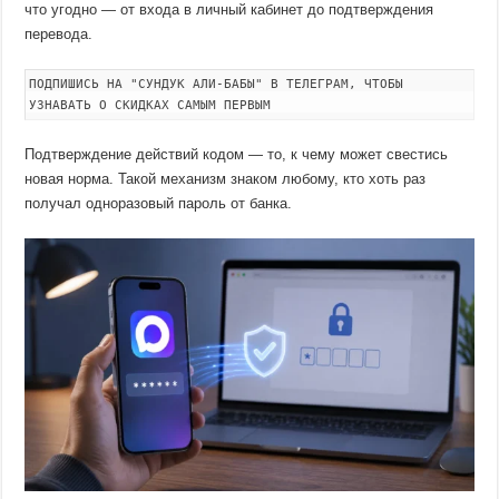
что угодно — от входа в личный кабинет до подтверждения
перевода.
ПОДПИШИСЬ НА "СУНДУК АЛИ-БАБЫ" В ТЕЛЕГРАМ, ЧТОБЫ
УЗНАВАТЬ О СКИДКАХ САМЫМ ПЕРВЫМ
Подтверждение действий кодом — то, к чему может свестись
новая норма. Такой механизм знаком любому, кто хоть раз
получал одноразовый пароль от банка.