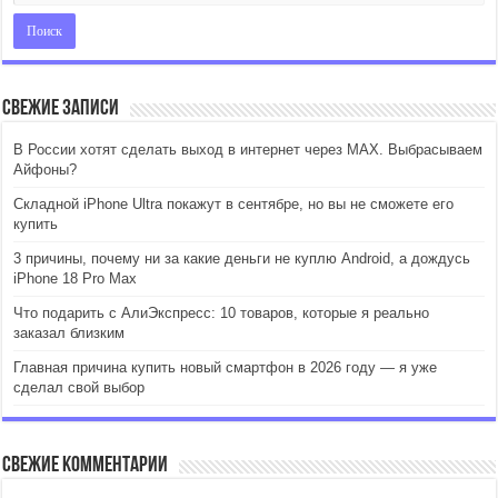
Свежие записи
В России хотят сделать выход в интернет через MAX. Выбрасываем
Айфоны?
Складной iPhone Ultra покажут в сентябре, но вы не сможете его
купить
3 причины, почему ни за какие деньги не куплю Android, а дождусь
iPhone 18 Pro Max
Что подарить с АлиЭкспресс: 10 товаров, которые я реально
заказал близким
Главная причина купить новый смартфон в 2026 году — я уже
сделал свой выбор
Свежие комментарии