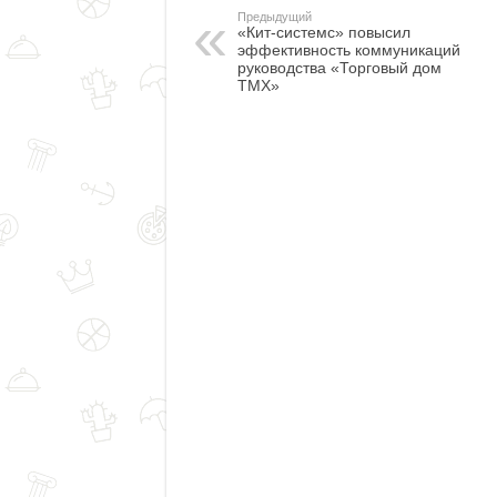
Предыдущий
«Кит-системс» повысил
эффективность коммуникаций
руководства «Торговый дом
ТМХ»