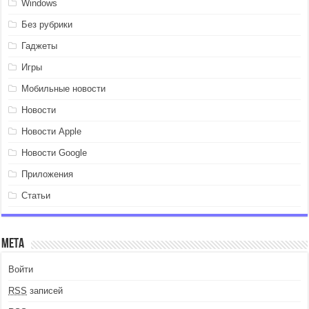
Windows
Без рубрики
Гаджеты
Игры
Мобильные новости
Новости
Новости Apple
Новости Google
Приложения
Статьи
Мета
Войти
RSS
записей