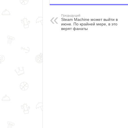
Предыдущий
Steam Machine может выйти в
июне. По крайней мере, в это
верят фанаты