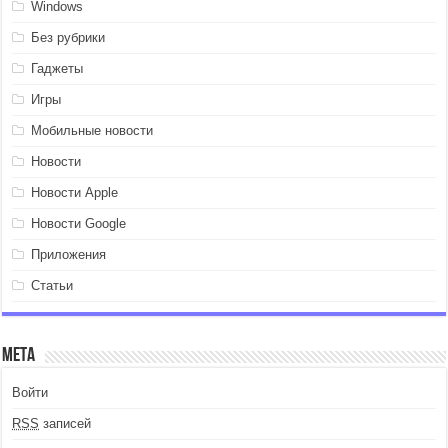
Windows
Без рубрики
Гаджеты
Игры
Мобильные новости
Новости
Новости Apple
Новости Google
Приложения
Статьи
Мета
Войти
RSS
записей