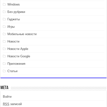
Windows
Без рубрики
Гаджеты
Игры
Мобильные новости
Новости
Новости Apple
Новости Google
Приложения
Статьи
Мета
Войти
RSS
записей