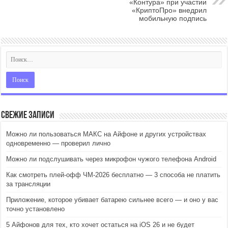
«Контура» при участии
«КриптоПро» внедрил
мобильную подпись
Свежие записи
Можно ли пользоваться МАКС на Айфоне и других устройствах
одновременно — проверил лично
Можно ли подслушивать через микрофон чужого телефона Android
Как смотреть плей-офф ЧМ-2026 бесплатно — 3 способа не платить
за трансляции
Приложение, которое убивает батарею сильнее всего — и оно у вас
точно установлено
5 Айфонов для тех, кто хочет остаться на iOS 26 и не будет