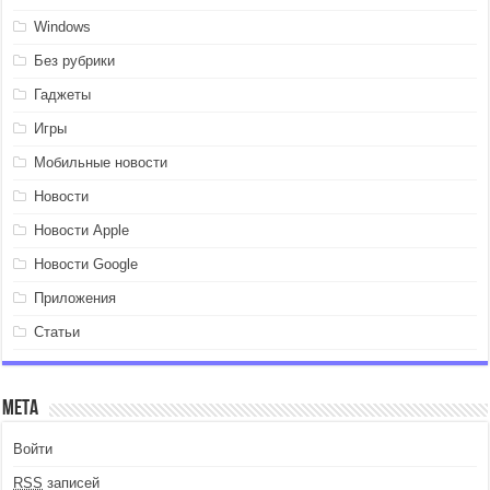
Windows
Без рубрики
Гаджеты
Игры
Мобильные новости
Новости
Новости Apple
Новости Google
Приложения
Статьи
Мета
Войти
RSS
записей