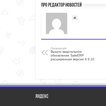
Про Редактор Новостей
Предыдущий
Вышло квартальное
обновление SafeERP:
расширенная версия 4.9.10
Яндекс