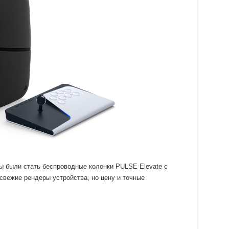
 были стать беспроводные колонки PULSE Elevate с
свежие рендеры устройства, но цену и точные