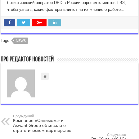
Логистический оператор DPD в России опросил клиентов ПВЗ,
чтобы узнать, какие факторы влияют на их мнение о работе...
Tags
NEWS
Про Редактор Новостей
Предыдущий
Компания «Синимекс» и
Aswant Group объявили о
стратегическом партнерстве
Следующее