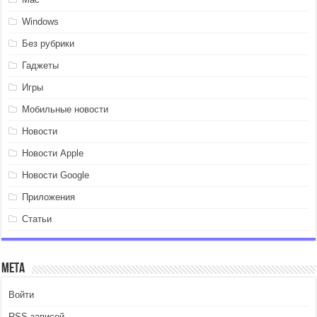
Windows
Без рубрики
Гаджеты
Игры
Мобильные новости
Новости
Новости Apple
Новости Google
Приложения
Статьи
Мета
Войти
RSS
записей