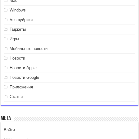
Mac
Windows
Без рубрики
Гаджеты
Игры
Мобильные новости
Новости
Новости Apple
Новости Google
Приложения
Статьи
Мета
Войти