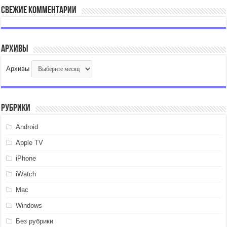
Свежие комментарии
Архивы
Архивы
Рубрики
Android
Apple TV
iPhone
iWatch
Mac
Windows
Без рубрики