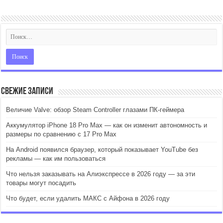
Свежие записи
Величие Valve: обзор Steam Controller глазами ПК-геймера
Аккумулятор iPhone 18 Pro Max — как он изменит автономность и
размеры по сравнению с 17 Pro Max
На Android появился браузер, который показывает YouTube без
рекламы — как им пользоваться
Что нельзя заказывать на Алиэкспрессе в 2026 году — за эти
товары могут посадить
Что будет, если удалить МАКС с Айфона в 2026 году