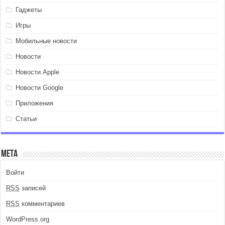
Гаджеты
Игры
Мобильные новости
Новости
Новости Apple
Новости Google
Приложения
Статьи
Мета
Войти
RSS
записей
RSS
комментариев
WordPress.org