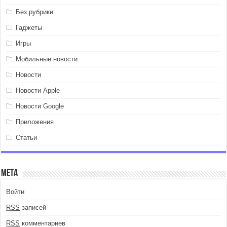
Без рубрики
Гаджеты
Игры
Мобильные новости
Новости
Новости Apple
Новости Google
Приложения
Статьи
Мета
Войти
RSS
записей
RSS
комментариев