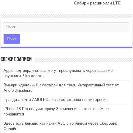
Сибири расширили LTE
Свежие записи
Apple подтвердила: вас могут прослушивать через ваши же
наушники. Что делать
Выбери идеальный смартфон для себя. Интерактивный тест от
AndroidInsider.ru
Правда ли, что AMOLED-экран смартфона портит зрение
iPhone 18 Pro получит сразу 3 изменения, которые вам не
понравятся
Здесь есть бензин: как найти АЗС с топливом через СберБанк
Онлайн