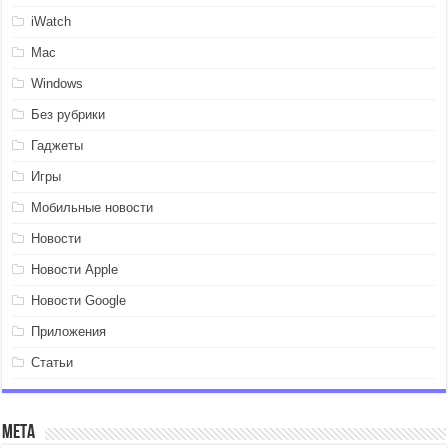
iWatch
Mac
Windows
Без рубрики
Гаджеты
Игры
Мобильные новости
Новости
Новости Apple
Новости Google
Приложения
Статьи
Мета