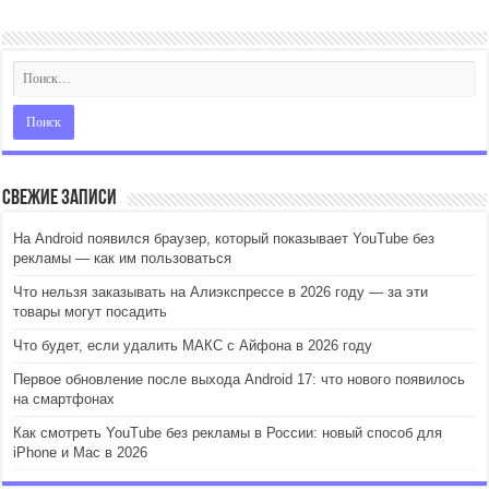
Свежие записи
На Android появился браузер, который показывает YouTube без
рекламы — как им пользоваться
Что нельзя заказывать на Алиэкспрессе в 2026 году — за эти
товары могут посадить
Что будет, если удалить МАКС с Айфона в 2026 году
Первое обновление после выхода Android 17: что нового появилось
на смартфонах
Как смотреть YouTube без рекламы в России: новый способ для
iPhone и Mac в 2026