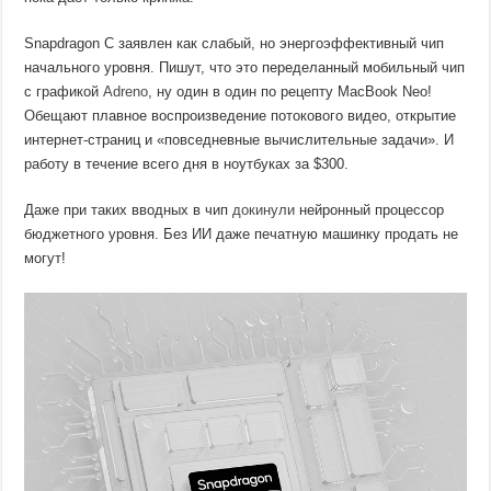
Snapdragon C заявлен как слабый, но энергоэффективный чип
начального уровня. Пишут, что это переделанный мобильный чип
с графикой
Adreno
, ну один в один по рецепту MacBook Neo!
Обещают плавное воспроизведение потокового видео, открытие
интернет-страниц и «повседневные вычислительные задачи». И
работу в течение всего дня в ноутбуках за $300.
Даже при таких вводных в чип
докинули
нейронный процессор
бюджетного уровня. Без ИИ даже печатную машинку продать не
могут!