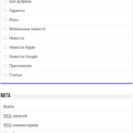
Без рубрики
Гаджеты
Игры
Мобильные новости
Новости
Новости Apple
Новости Google
Приложения
Статьи
Мета
Войти
RSS
записей
RSS
комментариев