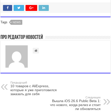
Tags
NEWS
Про Редактор Новостей
Предыдущий
10 товаров с AliExpress,
которые я уже приготовился
заказать для себя
Следующее
Вышла iOS 26.6 Public Beta 1:
что нового, когда релиз и стоит
ли обновляться