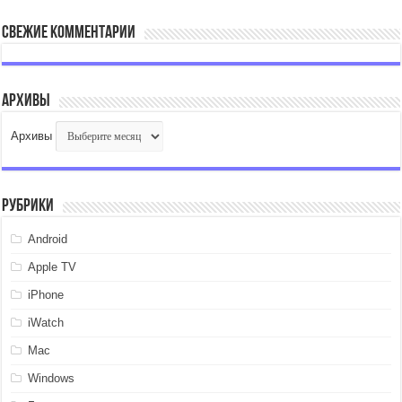
Свежие комментарии
Архивы
Архивы
Рубрики
Android
Apple TV
iPhone
iWatch
Mac
Windows