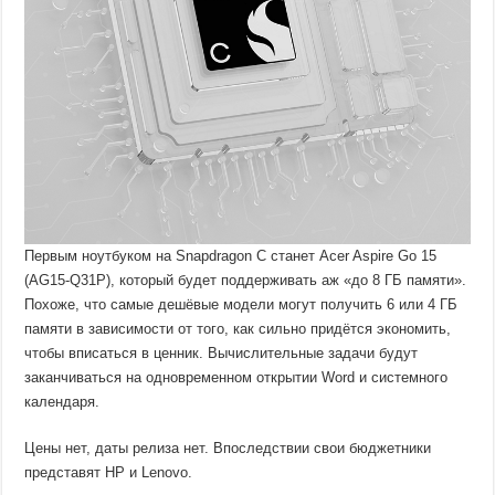
Первым ноутбуком на Snapdragon C станет Acer Aspire Go 15
(AG15-Q31P), который будет поддерживать аж «до 8 ГБ памяти».
Похоже, что самые дешёвые модели могут получить 6 или 4 ГБ
памяти в зависимости от того, как сильно придётся экономить,
чтобы вписаться в ценник. Вычислительные задачи будут
заканчиваться на одновременном открытии Word и системного
календаря.
Цены нет, даты релиза нет. Впоследствии свои бюджетники
представят HP и Lenovo.