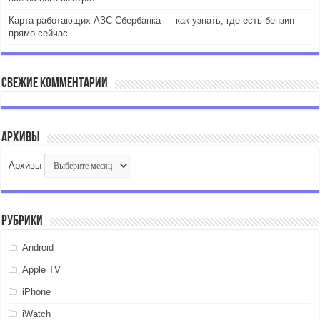
Карта работающих АЗС Сбербанка — как узнать, где есть бензин
прямо сейчас
Свежие комментарии
Архивы
Архивы
Рубрики
Android
Apple TV
iPhone
iWatch