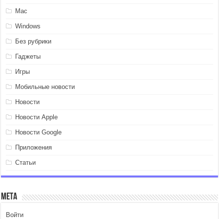
Mac
Windows
Без рубрики
Гаджеты
Игры
Мобильные новости
Новости
Новости Apple
Новости Google
Приложения
Статьи
Мета
Войти