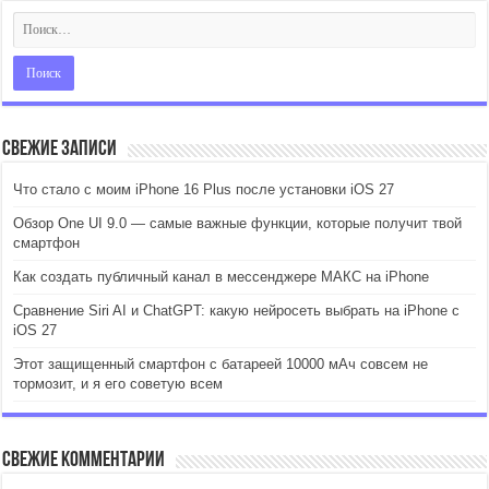
Свежие записи
Что стало с моим iPhone 16 Plus после установки iOS 27
Обзор One UI 9.0 — самые важные функции, которые получит твой
смартфон
Как создать публичный канал в мессенджере МАКС на iPhone
Сравнение Siri AI и ChatGPT: какую нейросеть выбрать на iPhone с
iOS 27
Этот защищенный смартфон с батареей 10000 мАч совсем не
тормозит, и я его советую всем
Свежие комментарии