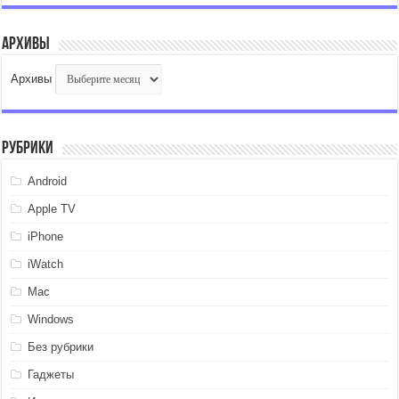
Архивы
Архивы
Рубрики
Android
Apple TV
iPhone
iWatch
Mac
Windows
Без рубрики
Гаджеты