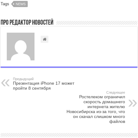
Tags
NEWS
Про Редактор Новостей
Предыдущий
Презентация iPhone 17 может
пройти 8 сентября
Следующее
Ростелеком ограничил
скорость домашнего
интернета жителю
Новосибирска из-за того, что
он скачал слишком много
файлов