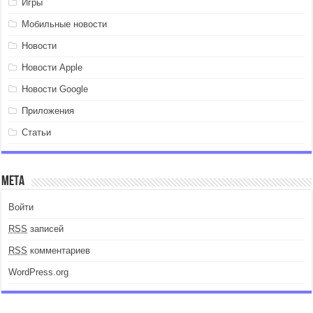
Игры
Мобильные новости
Новости
Новости Apple
Новости Google
Приложения
Статьи
Мета
Войти
RSS
записей
RSS
комментариев
WordPress.org