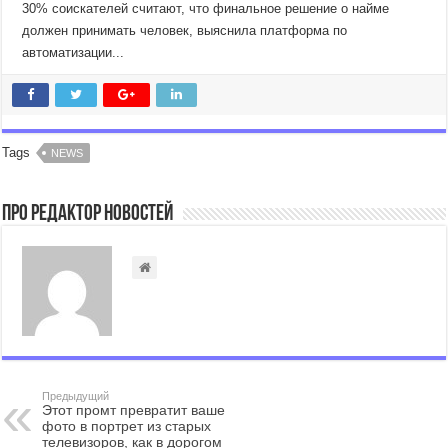
30% соискателей считают, что финальное решение о найме
должен принимать человек, выяснила платформа по
автоматизации...
Tags
NEWS
Про Редактор Новостей
Предыдущий
Этот промт превратит ваше
фото в портрет из старых
телевизоров, как в дорогом