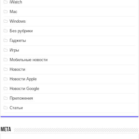
iWatch
Mac
Windows
Без рубрики
Гаджеты
Игры
Мобильные новости
Новости
Новости Apple
Новости Google
Приложения
Статьи
Мета