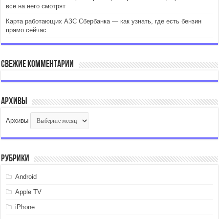
все на него смотрят
Карта работающих АЗС Сбербанка — как узнать, где есть бензин
прямо сейчас
Свежие комментарии
Архивы
Архивы
Рубрики
Android
Apple TV
iPhone