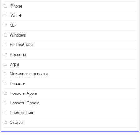
iPhone
iWatch
Mac
Windows
Без рубрики
Гаджеты
Игры
Мобильные новости
Новости
Новости Apple
Новости Google
Приложения
Статьи