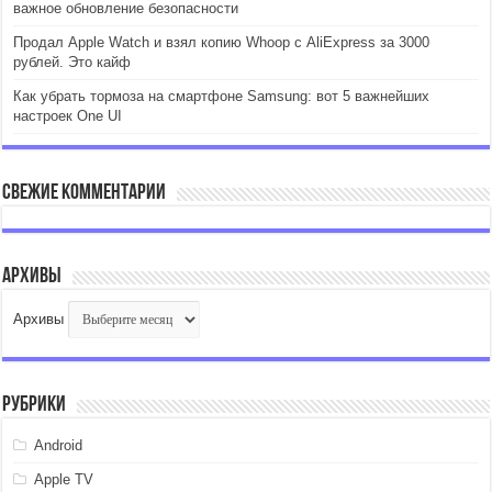
важное обновление безопасности
Продал Apple Watch и взял копию Whoop с AliExpress за 3000
рублей. Это кайф
Как убрать тормоза на смартфоне Samsung: вот 5 важнейших
настроек One UI
Свежие комментарии
Архивы
Архивы
Рубрики
Android
Apple TV