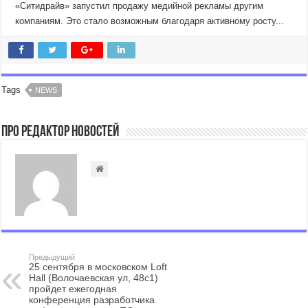
«Ситидрайв» запустил продажу медийной рекламы другим
компаниям. Это стало возможным благодаря активному росту...
Tags
NEWS
Про Редактор Новостей
Предыдущий
25 сентября в московском Loft
Hall (Волочаевская ул, 48с1)
пройдет ежегодная
конференция разработчика