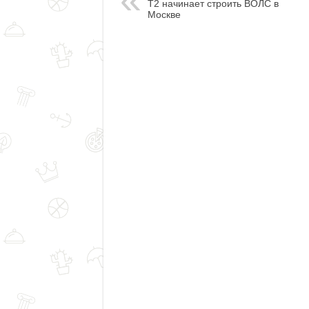
T2 начинает строить ВОЛС в
Москве