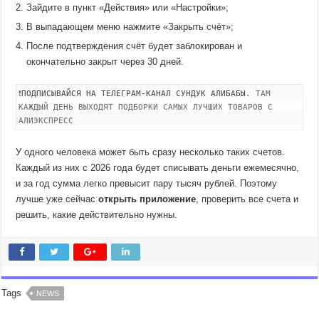
Зайдите в пункт «Действия» или «Настройки»;
В выпадающем меню нажмите «Закрыть счёт»;
После подтверждения счёт будет заблокирован и
окончательно закрыт через 30 дней.
❗
ПОДПИСЫВАЙСЯ НА ТЕЛЕГРАМ-КАНАЛ СУНДУК АЛИБАБЫ
. ТАМ
КАЖДЫЙ ДЕНЬ ВЫХОДЯТ ПОДБОРКИ САМЫХ ЛУЧШИХ ТОВАРОВ С
АЛИЭКСПРЕСС
У одного человека может быть сразу несколько таких счетов.
Каждый из них с 2026 года будет списывать деньги ежемесячно,
и за год сумма легко превысит пару тысяч рублей. Поэтому
лучше уже сейчас
открыть приложение
, проверить все счета и
решить, какие действительно нужны.
Tags
NEWS