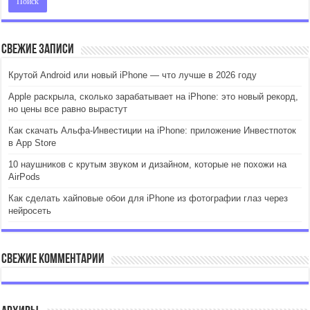
Свежие записи
Крутой Android или новый iPhone — что лучше в 2026 году
Apple раскрыла, сколько зарабатывает на iPhone: это новый рекорд,
но цены все равно вырастут
Как скачать Альфа-Инвестиции на iPhone: приложение Инвестпоток
в App Store
10 наушников с крутым звуком и дизайном, которые не похожи на
AirPods
Как сделать хайповые обои для iPhone из фотографии глаз через
нейросеть
Свежие комментарии