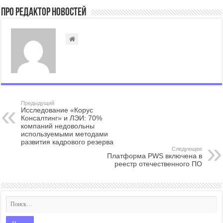
Про Редактор Новостей
Предыдущий
Исследование «Корус
Консалтинг» и ЛЭИ: 70%
компаний недовольны
используемыми методами
развития кадрового резерва
Следующее
Платформа PWS включена в
реестр отечественного ПО