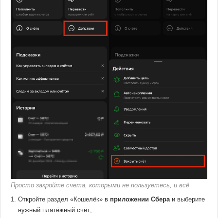
Просто закройте счета, которыми не пользуетесь, и всё
Откройте раздел «Кошелёк» в
приложении Сбера
и выберите
нужный платёжный счёт;