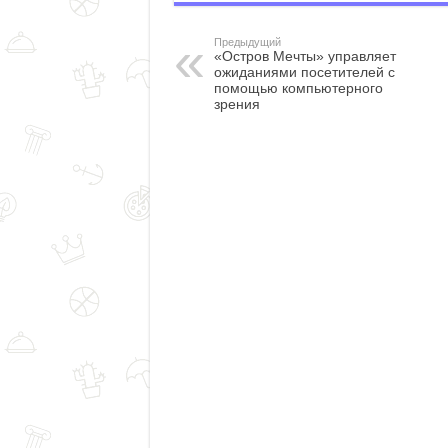
Предыдущий
«Остров Мечты» управляет
ожиданиями посетителей с
помощью компьютерного
зрения