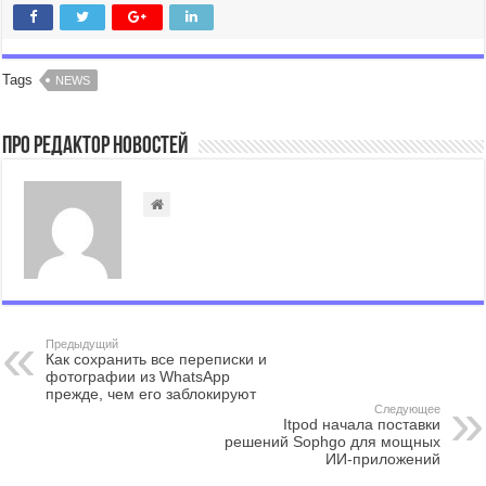
Tags
NEWS
Про Редактор Новостей
Предыдущий
Как сохранить все переписки и
фотографии из WhatsApp
прежде, чем его заблокируют
Следующее
Itpod начала поставки
решений Sophgo для мощных
ИИ-приложений