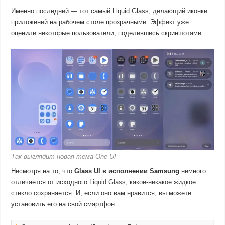
Именно последний — тот самый Liquid Glass, делающий иконки
приложений на рабочем столе прозрачными. Эффект уже
оценили некоторые пользователи, поделившись скриншотами.
Так выглядит новая тема One UI
Несмотря на то, что
Glass UI в исполнении Samsung
немного
отличается от исходного
Liquid Glass
, какое-никакое жидкое
стекло сохраняется. И, если оно вам нравится, вы можете
установить его на свой смартфон.