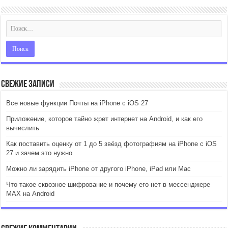
Свежие записи
Все новые функции Почты на iPhone с iOS 27
Приложение, которое тайно жрет интернет на Android, и как его
вычислить
Как поставить оценку от 1 до 5 звёзд фотографиям на iPhone с iOS
27 и зачем это нужно
Можно ли зарядить iPhone от другого iPhone, iPad или Mac
Что такое сквозное шифрование и почему его нет в мессенджере
MAX на Android