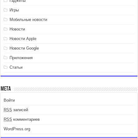
Гаджеты
Игры
Мобильные новости
Новости
Новости Apple
Новости Google
Приложения
Статьи
Мета
Войти
RSS
записей
RSS
комментариев
WordPress.org