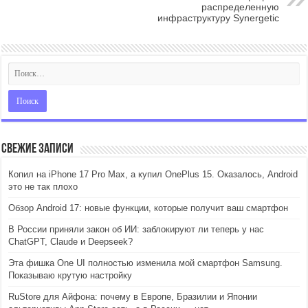
распределенную
инфраструктуру Synergetic
Свежие записи
Копил на iPhone 17 Pro Max, а купил OnePlus 15. Оказалось, Android
это не так плохо
Обзор Android 17: новые функции, которые получит ваш смартфон
В России приняли закон об ИИ: заблокируют ли теперь у нас
ChatGPT, Claude и Deepseek?
Эта фишка One UI полностью изменила мой смартфон Samsung.
Показываю крутую настройку
RuStore для Айфона: почему в Европе, Бразилии и Японии