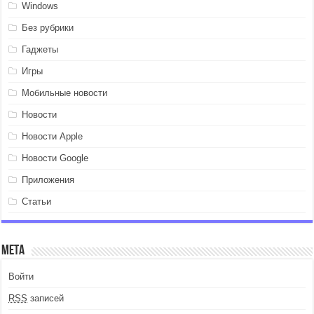
Windows
Без рубрики
Гаджеты
Игры
Мобильные новости
Новости
Новости Apple
Новости Google
Приложения
Статьи
Мета
Войти
RSS
записей