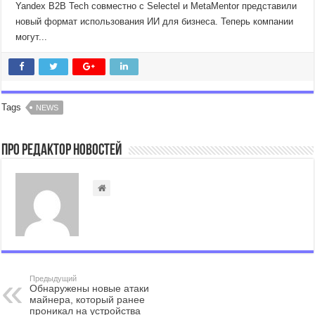
Yandex B2B Tech совместно с Selectel и MetaMentor представили
новый формат использования ИИ для бизнеса. Теперь компании
могут...
Tags
NEWS
Про Редактор Новостей
Предыдущий
Обнаружены новые атаки
майнера, который ранее
проникал на устройства