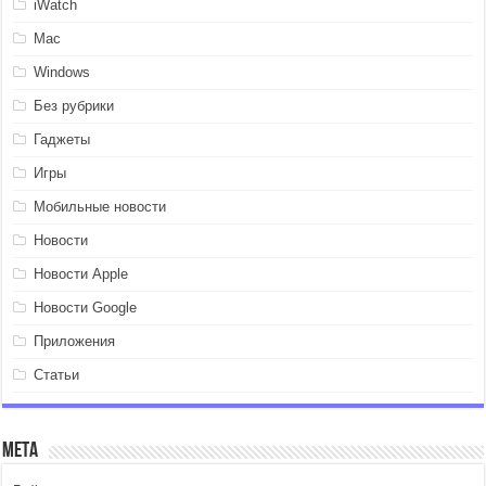
iWatch
Mac
Windows
Без рубрики
Гаджеты
Игры
Мобильные новости
Новости
Новости Apple
Новости Google
Приложения
Статьи
Мета