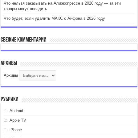
Что нельзя заказывать на Алиэкспрессе в 2026 году — за эти
товары могут посадить
Что будет, если удалить МАКС с Айфона в 2026 году
Свежие комментарии
Архивы
Архивы
Рубрики
Android
Apple TV
iPhone